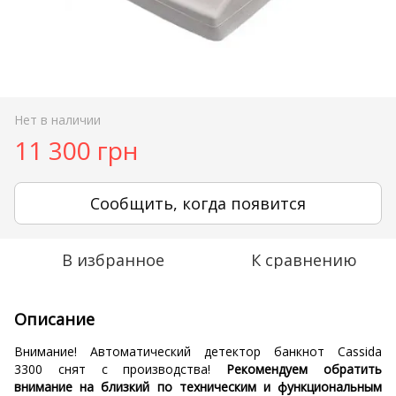
Нет в наличии
11 300 грн
Сообщить, когда появится
В избранное
К сравнению
Описание
Внимание! Автоматический детектор банкнот Cassida
3300 снят с производства!
Рекомендуем обратить
внимание на близкий по техническим и функциональным