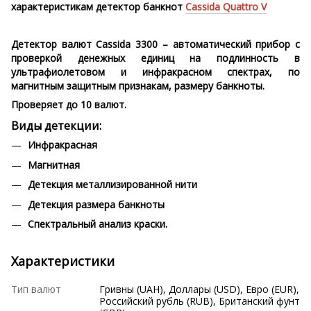
характеристикам детектор банкнот
Cassida Quattro V
Детектор валют Cassida 3300 – автоматический прибор с
проверкой денежных единиц на подлинность в
ультрафиолетовом и инфракрасном спектрах, по
магнитным защитным признакам, размеру банкноты.
Проверяет до 10 валют.
Виды детекции:
Инфракрасная
Магнитная
Детекция металлизированной нити
Детекция размера банкноты
Спектральный анализ краски.
Характеристики
Тип валют
Гривны (UAH), Доллары (USD), Евро (EUR),
Российский рубль (RUB), Британский фунт