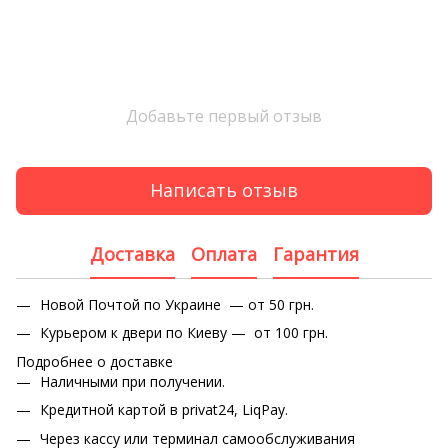
Добавьте первый отзыв
Написать отзыв
Доставка
Оплата
Гарантия
Новой Почтой по Украине — от 50 грн.
Курьером к двери по Киеву — от 100 грн.
Подробнее о доставке
Наличными при получении.
Кредитной картой в privat24, LiqPay.
Через кассу или терминал самообслуживания