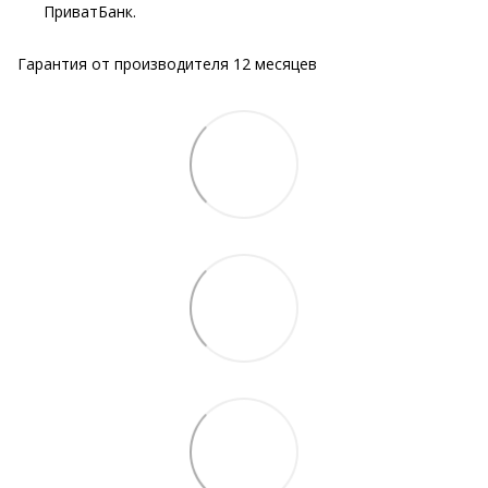
ПриватБанк.
Гарантия от производителя 12 месяцев