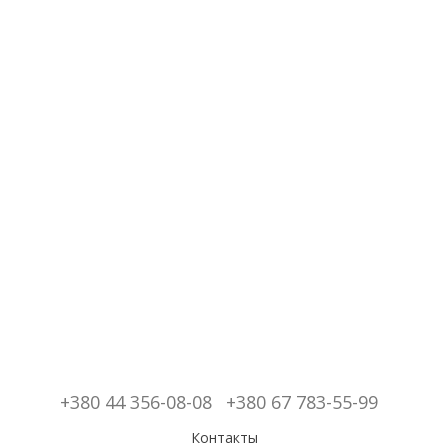
+380 44 356-08-08
+380 67 783-55-99
Контакты