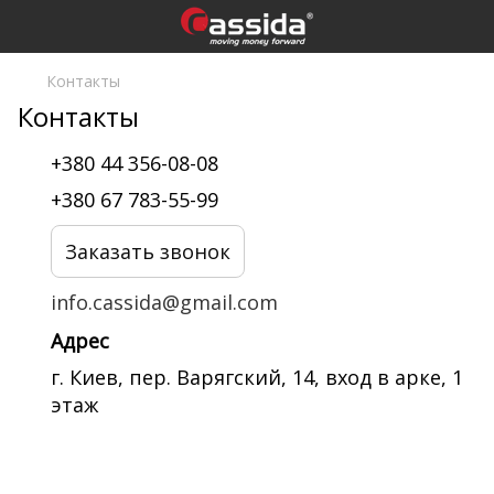
Контакты
Контакты
+380 44 356-08-08
+380 67 783-55-99
Заказать звонок
info.cassida@gmail.com
Адрес
г. Киев, пер. Варягский, 14, вход в арке, 1
этаж