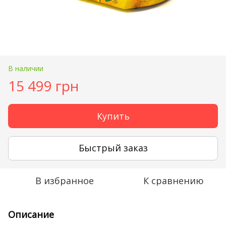
В наличии
15 499 грн
Купить
Быстрый заказ
В избранное
К сравнению
Описание