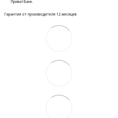
ПриватБанк.
Гарантия от производителя 12 месяцев