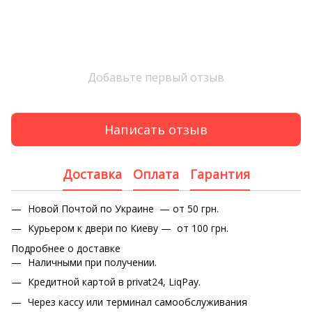
Добавьте первый отзыв
Написать отзыв
Доставка
Оплата
Гарантия
Новой Почтой по Украине — от 50 грн.
Курьером к двери по Киеву — от 100 грн.
Подробнее о доставке
Наличными при получении.
Кредитной картой в privat24, LiqPay.
Через кассу или терминал самообслуживания