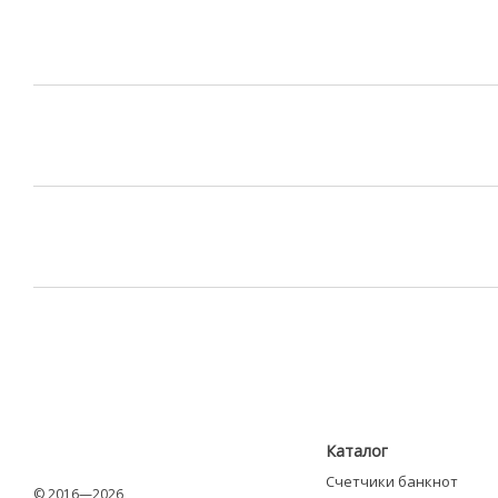
Каталог
Счетчики банкнот
© 2016—2026