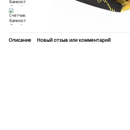
Описание
Новый отзыв или комментарий