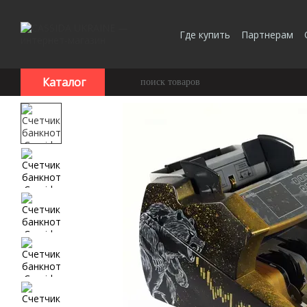
Перейти к основному контенту
Где купить
Партнерам
Каталог