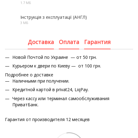
1.7 МБ
PDF
Інструкція з експлуатації (АНГЛ)
3 МБ
PDF
Доставка
Оплата
Гарантия
Новой Почтой по Украине — от 50 грн.
Курьером к двери по Киеву — от 100 грн.
Подробнее о доставке
Наличными при получении.
Кредитной картой в privat24, LiqPay.
Через кассу или терминал самообслуживания
ПриватБанк.
Гарантия от производителя 12 месяцев