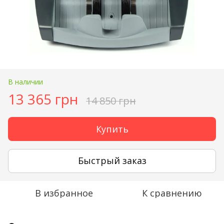
В наличии
13 365 грн
14 850 грн
Купить
Быстрый заказ
В избранное
К сравнению