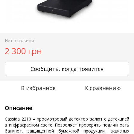
Нет в наличии
2 300 грн
Сообщить, когда появится
В избранное
К сравнению
Описание
Cassida 2210 – просмотровый детектор валют с детекцией
в инфракрасном свете. Позволяет проверять подлинность
банкнот, защищенной бумажной продукции, акцизных