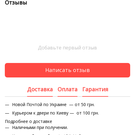
Отзывы
Добавьте первый отзыв
Написать отзыв
Доставка
Оплата
Гарантия
Новой Почтой по Украине — от 50 грн.
Курьером к двери по Киеву — от 100 грн.
Подробнее о доставке
Наличными при получении.