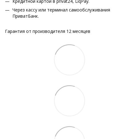
Кредитной картой в privat24, LiqPay.
Через кассу или терминал самообслуживания
ПриватБанк.
Гарантия от производителя 12 месяцев