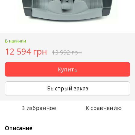
В наличии
12 594 грн
13 992 грн
Купить
Быстрый заказ
В избранное
К сравнению
Описание