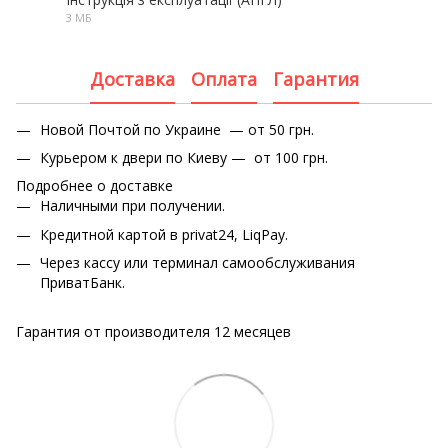
3 МБ
PDF
Доставка
Оплата
Гарантия
Новой Почтой по Украине — от 50 грн.
Курьером к двери по Киеву — от 100 грн.
Подробнее о доставке
Наличными при получении.
Кредитной картой в privat24, LiqPay.
Через кассу или терминал самообслуживания
ПриватБанк.
Гарантия от производителя 12 месяцев