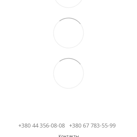
+380 44 356-08-08
+380 67 783-55-99
Контакты