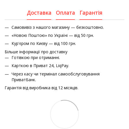
Доставка
Оплата
Гарантія
Самовивіз з нашого магазину — безкоштовно.
«Новою Поштою» по Україні — від 50 грн.
Кур'єром по Києву — від 100 грн.
Більше інформації про доставку
Готівкою при отриманні.
Карткою в Приват 24, LiqPay.
Через касу чи термінал самообслуговування
ПриватБанк.
Гарантія від виробника від 12 місяців.