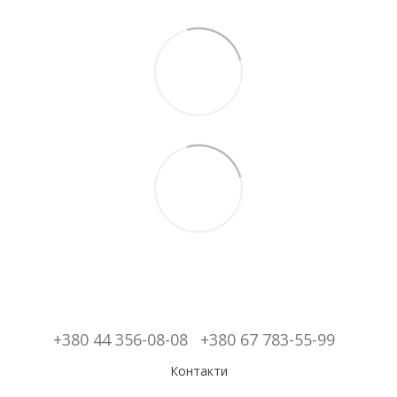
+380 44 356-08-08
+380 67 783-55-99
Контакти