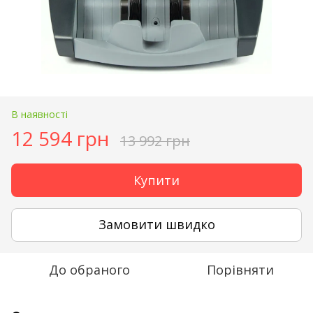
В наявності
12 594 грн
13 992 грн
Купити
Замовити швидко
До обраного
Порівняти