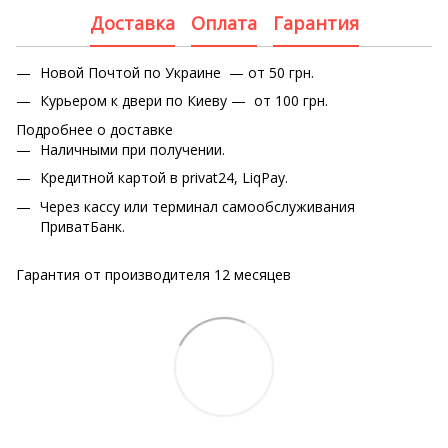
Доставка
Оплата
Гарантия
Новой Почтой по Украине — от 50 грн.
Курьером к двери по Киеву — от 100 грн.
Подробнее о доставке
Наличными при получении.
Кредитной картой в privat24, LiqPay.
Через кассу или терминал самообслуживания
ПриватБанк.
Гарантия от производителя 12 месяцев