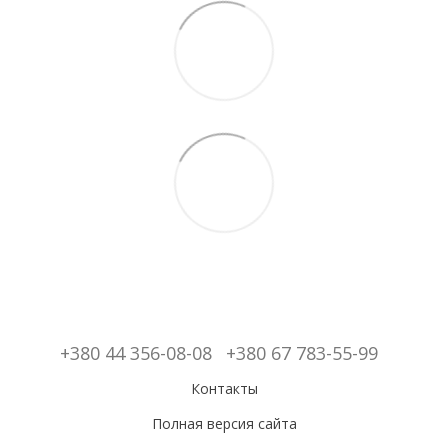
+380 44 356-08-08
+380 67 783-55-99
Контакты
Полная версия сайта