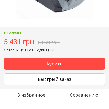
В наличии
5 481 грн
6 090 грн
Оптовые цены
от 3 единиц
Купить
Быстрый заказ
В избранное
К сравнению