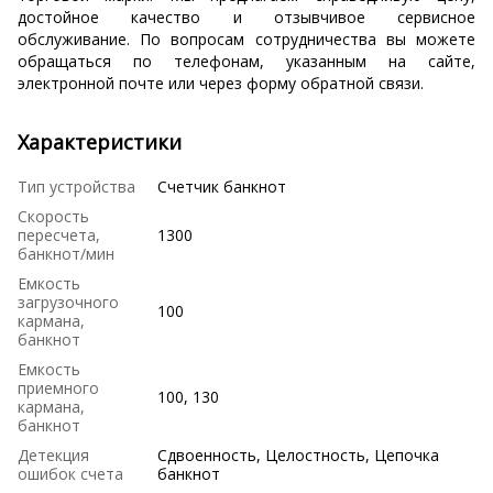
достойное качество и отзывчивое сервисное
обслуживание. По вопросам сотрудничества вы можете
обращаться по телефонам, указанным на сайте,
электронной почте или через форму обратной связи.
Характеристики
Тип устройства
Счетчик банкнот
Скорость
пересчета,
1300
банкнот/мин
Емкость
загрузочного
100
кармана,
банкнот
Емкость
приемного
100, 130
кармана,
банкнот
Детекция
Сдвоенность, Целостность, Цепочка
ошибок счета
банкнот