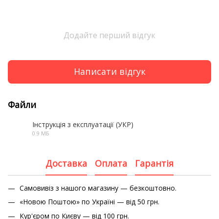
Додайте перший відгук
Написати відгук
Файли
Інструкція з експлуатації (УКР)
0.9 МБ
PDF
Доставка
Оплата
Гарантія
Самовивіз з нашого магазину — безкоштовно.
«Новою Поштою» по Україні — від 50 грн.
Кур'єром по Києву — від 100 грн.