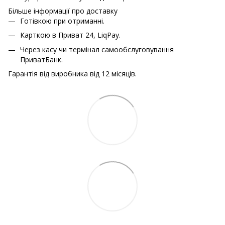
Більше інформації про доставку
Готівкою при отриманні.
Карткою в Приват 24, LiqPay.
Через касу чи термінал самообслуговування
ПриватБанк.
Гарантія від виробника від 12 місяців.