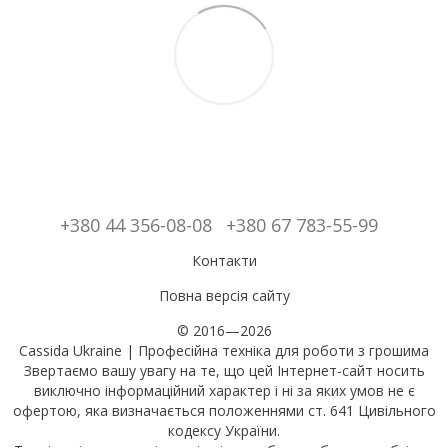
+380 44 356-08-08
+380 67 783-55-99
Контакти
Повна версія сайту
© 2016—2026
Cassida Ukraine | Професійна техніка для роботи з грошима
Звертаємо вашу увагу на те, що цей Інтернет-сайт носить
виключно інформаційний характер і ні за яких умов не є
офертою, яка визначається положеннями ст. 641 Цивільного
кодексу України.