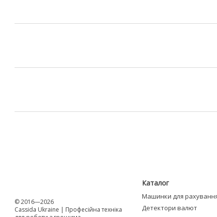
Каталог
Машинки для рахуванн
© 2016—2026
Детектори валют
Cassida Ukraine | Професійна техніка