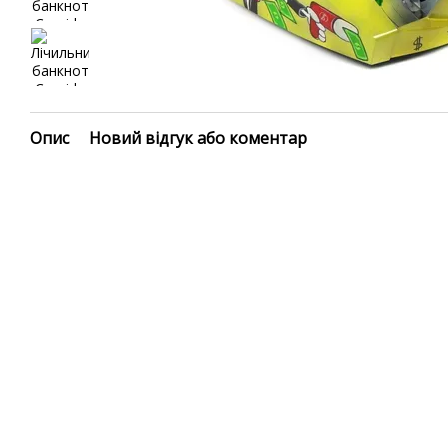
Опис
Новий відгук або коментар