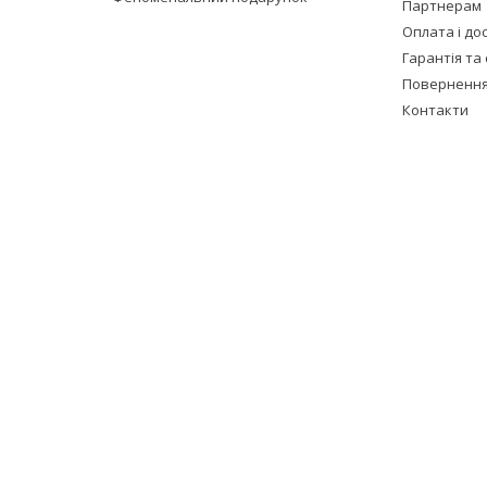
Партнерам
Оплата і до
Гарантія та 
Повернення
Контакти