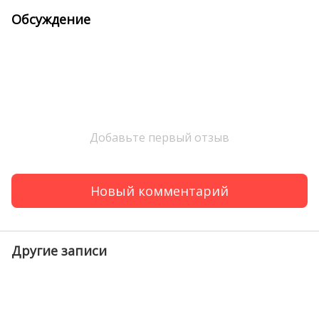
Обсуждение
Добавьте первый отзыв
Новый комментарий
Другие записи