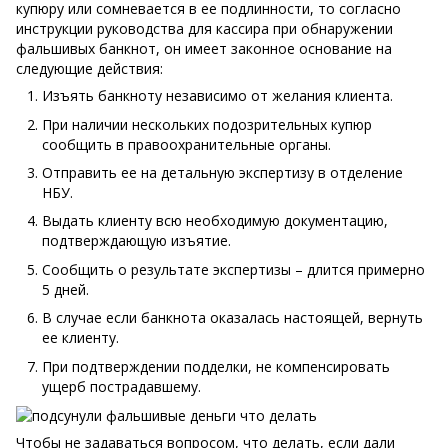
купюру или сомневается в ее подлинности, то согласно
инструкции руководства для кассира при обнаружении
фальшивых банкнот, он имеет законное основание на
следующие действия:
Изъять банкноту независимо от желания клиента.
При наличии нескольких подозрительных купюр
сообщить в правоохранительные органы.
Отправить ее на детальную экспертизу в отделение
НБУ.
Выдать клиенту всю необходимую документацию,
подтверждающую изъятие.
Сообщить о результате экспертизы – длится примерно
5 дней.
В случае если банкнота оказалась настоящей, вернуть
ее клиенту.
При подтверждении подделки, не компенсировать
ущерб пострадавшему.
Чтобы не задаваться вопросом, что делать, если дали