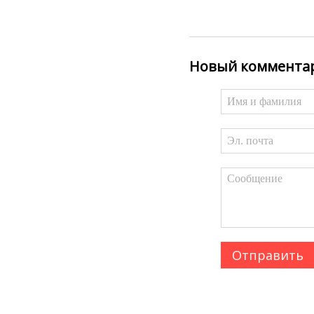
Новый коммента
Отправить