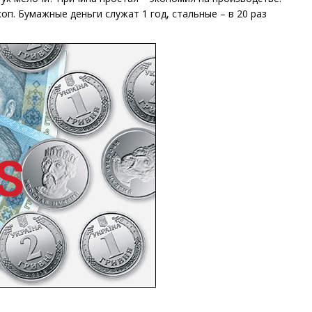
оп. Бумажные деньги служат 1 год, стальные – в 20 раз