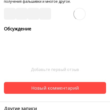
получения фальшивки и многое другое.
Обсуждение
Добавьте первый отзыв
Новый комментарий
Другие записи