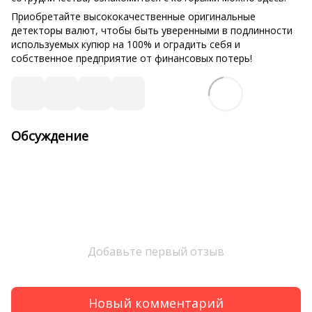
Приобретайте высококачественные оригинальные
детекторы валют, чтобы быть уверенными в подлинности
используемых купюр на 100% и оградить себя и
собственное предприятие от финансовых потерь!
Обсуждение
Добавьте первый отзыв
Новый комментарий