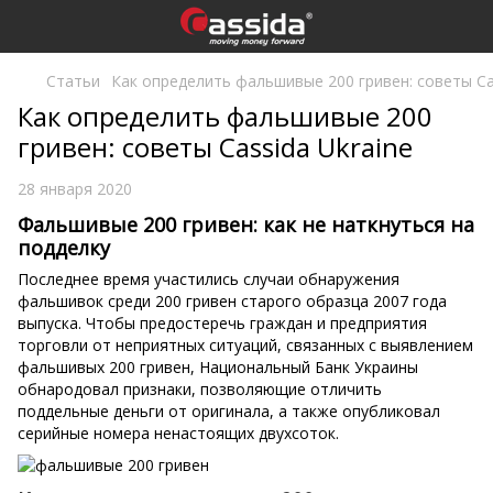
Статьи
Как определить фальшивые 200 гривен: советы Cas
Как определить фальшивые 200
гривен: советы Cassida Ukraine
28 января 2020
Фальшивые 200 гривен: как не наткнуться на
подделку
Последнее время участились случаи обнаружения
фальшивок среди 200 гривен старого образца 2007 года
выпуска. Чтобы предостеречь граждан и предприятия
торговли от неприятных ситуаций, связанных с выявлением
фальшивых 200 гривен, Национальный Банк Украины
обнародовал признаки, позволяющие отличить
поддельные деньги от оригинала, а также опубликовал
серийные номера ненастоящих двухсоток.