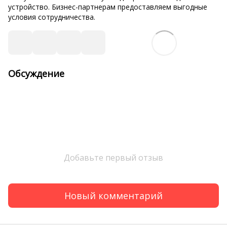
устройство. Бизнес-партнерам предоставляем выгодные
условия сотрудничества.
Обсуждение
Добавьте первый отзыв
Новый комментарий