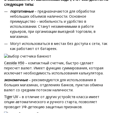
следующие типы:
портативные
– предназначаются для обработки
небольших объемов наличности. Основное
преимущество – мобильность и удобство в
использовании. Станут незаменимыми в работе
курьеров, при организации выездной торговли, в
магазинах.
Могут использоваться в местах без доступа к сети, так
как работают от батареек.
Cassida H50
– компактный счетчик, быстро сделает
пересчет валют. Имеет функцию суммирования, которая
исключает необходимость использования калькулятора.
экономичные
– рекомендуются для использования в
больших магазинах, отделениях банков, пунктах обмена
валют со средним потоком наличности.
Tiger UV
– в отличие от других устройств класса имеет
опции автоматического и ручного старта, позволяет
проводит УФ-детекцию защитных признаков.