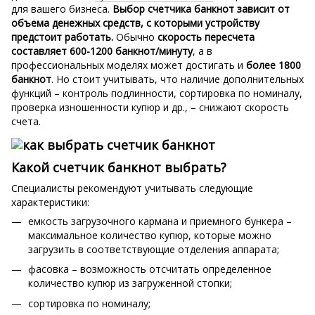
для вашего бизнеса.
Выбор счетчика банкнот зависит от
объема денежных средств, с которыми устройству
предстоит работать.
Обычно
скорость пересчета
составляет 600-1200 банкнот/минуту
, а в
профессиональных моделях может достигать и
более 1800
банкнот
. Но стоит учитывать, что наличие дополнительных
функций – контроль подлинности, сортировка по номиналу,
проверка изношенности купюр и др., – снижают скорость
счета.
Какой счетчик банкнот выбрать?
Специалисты рекомендуют учитывать следующие
характеристики:
емкость загрузочного кармана и приемного бункера –
максимальное количество купюр, которые можно
загрузить в соответствующие отделения аппарата;
фасовка – возможность отсчитать определенное
количество купюр из загруженной стопки;
сортировка по номиналу;