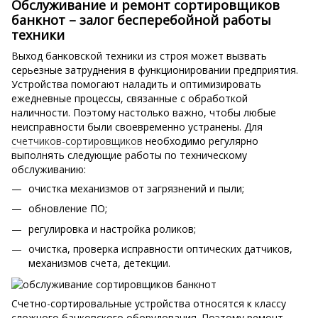
Обслуживание и ремонт сортировщиков
банкнот – залог бесперебойной работы
техники
Выход банковской техники из строя может вызвать
серьезные затруднения в функционировании предприятия.
Устройства помогают наладить и оптимизировать
ежедневные процессы, связанные с обработкой
наличности. Поэтому настолько важно, чтобы любые
неисправности были своевременно устранены. Для
счетчиков-сортировщиков
необходимо регулярно
выполнять следующие работы по техническому
обслуживанию:
очистка механизмов от загрязнений и пыли;
обновление ПО;
регулировка и настройка роликов;
очистка, проверка исправности оптических датчиков,
механизмов счета, детекции.
Счетно-сортировальные устройства относятся к классу
сложного банковского оборудования. Поэтому ремонт