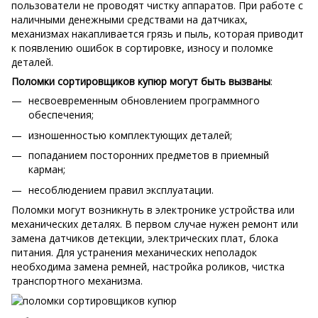
пользователи не проводят чистку аппаратов. При работе с
наличными денежными средствами на датчиках,
механизмах накапливается грязь и пыль, которая приводит
к появлению ошибок в сортировке, износу и поломке
деталей.
Поломки сортировщиков купюр
могут быть вызваны
:
несвоевременным обновлением программного
обеспечения;
изношенностью комплектующих деталей;
попаданием посторонних предметов в приемный
карман;
несоблюдением правил эксплуатации.
Поломки могут возникнуть в электронике устройства или
механических деталях. В первом случае нужен ремонт или
замена датчиков детекции, электрических плат, блока
питания. Для устранения механических неполадок
необходима замена ремней, настройка роликов, чистка
транспортного механизма.