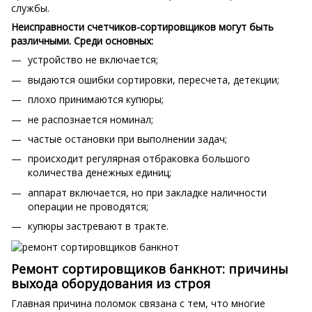
службы.
Неисправности счетчиков-сортировщиков могут быть
различными. Среди основных:
устройство не включается;
выдаются ошибки сортировки, пересчета, детекции;
плохо принимаются купюры;
не распознается номинал;
частые остановки при выполнении задач;
происходит регулярная отбраковка большого
количества денежных единиц;
аппарат включается, но при закладке наличности
операции не проводятся;
купюры застревают в тракте.
Ремонт сортировщиков банкнот: причины
выхода оборудования из строя
Главная причина поломок связана с тем, что многие