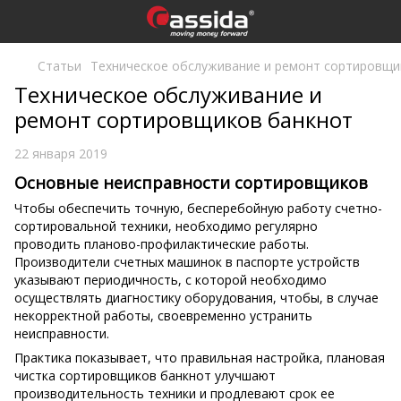
Статьи
Техническое обслуживание и ремонт сортировщи
Техническое обслуживание и
ремонт сортировщиков банкнот
22 января 2019
Основные неисправности сортировщиков
Чтобы обеспечить точную, бесперебойную работу счетно-
сортировальной техники, необходимо регулярно
проводить планово-профилактические работы.
Производители счетных машинок в паспорте устройств
указывают периодичность, с которой необходимо
осуществлять диагностику оборудования, чтобы, в случае
некорректной работы, своевременно устранить
неисправности.
Практика показывает, что правильная настройка, плановая
чистка сортировщиков банкнот улучшают
производительность техники и продлевают срок ее