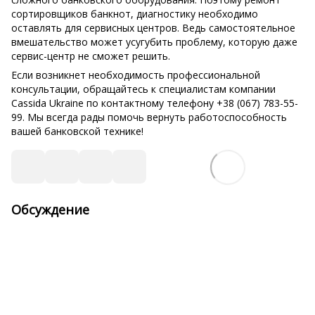
сортировщиков банкнот, диагностику необходимо
оставлять для сервисных центров. Ведь самостоятельное
вмешательство может усугубить проблему, которую даже
сервис-центр не сможет решить.
Если возникнет необходимость профессиональной
консультации, обращайтесь к специалистам компании
Cassida Ukraine по контактному телефону +38 (067) 783-55-
99. Мы всегда рады помочь вернуть работоспособность
вашей банковской технике!
Обсуждение