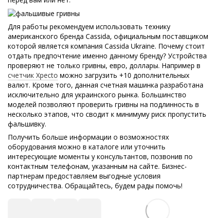
Для работы рекомендуем использовать технику
американского бренда Cassida, официальным поставщиком
которой является компания Cassida Ukraine. Почему стоит
отдать предпочтение именно данному бренду? Устройства
проверяют не только гривны, евро, доллары. Например в
счетчик Xpecto
можно загрузить +10 дополнительных
валют. Кроме того, данная счетная машинка разработана
исключительно для украинского рынка. Большинство
моделей позволяют проверить гривны на подлинность в
несколько этапов, что сводит к минимуму риск пропустить
фальшивку.
Получить больше информации о возможностях
оборудования можно в каталоге или уточнить
интересующие моменты у консультантов, позвонив по
контактным телефонам, указанным на сайте. Бизнес-
партнерам предоставляем выгодные условия
сотрудничества. Обращайтесь, будем рады помочь!