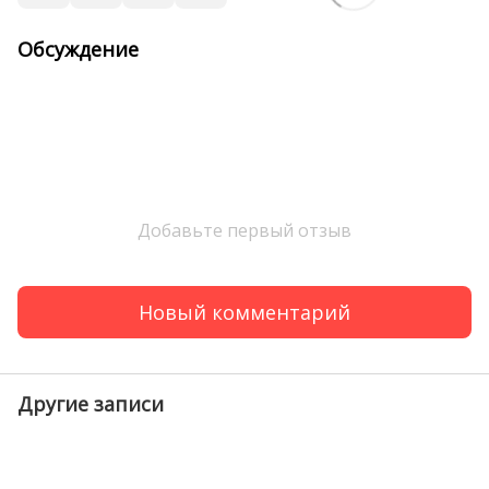
Обсуждение
Добавьте первый отзыв
Новый комментарий
Другие записи